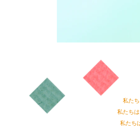
私たち
私たちは
私たち