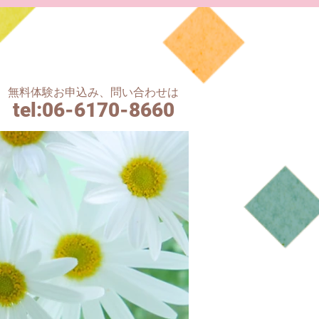
無料体験お申込み、問い合わせは
tel
:06-6170-8660