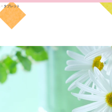
ホ・タブレット
前