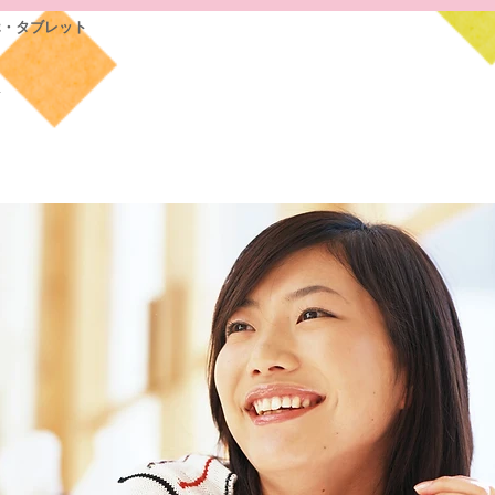
ホ・タブレット
前