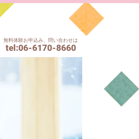
無料体験お申込み、問い合わせは
tel
:06-6170-8660