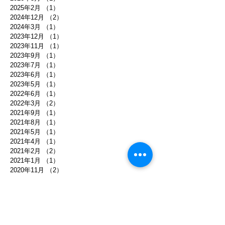
2025年2月
（1）
1件の記事
2024年12月
（2）
2件の記事
2024年3月
（1）
1件の記事
2023年12月
（1）
1件の記事
2023年11月
（1）
1件の記事
2023年9月
（1）
1件の記事
2023年7月
（1）
1件の記事
2023年6月
（1）
1件の記事
2023年5月
（1）
1件の記事
2022年6月
（1）
1件の記事
2022年3月
（2）
2件の記事
2021年9月
（1）
1件の記事
2021年8月
（1）
1件の記事
2021年5月
（1）
1件の記事
2021年4月
（1）
1件の記事
2021年2月
（2）
2件の記事
2021年1月
（1）
1件の記事
2020年11月
（2）
2件の記事
2020年6月
（1）
1件の記事
2020年5月
（1）
1件の記事
2020年4月
（1）
1件の記事
2020年1月
（2）
2件の記事
2019年11月
（1）
1件の記事