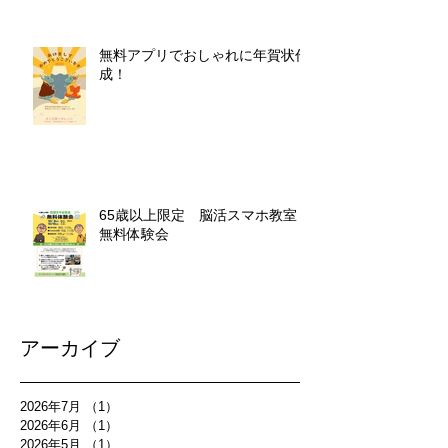
無料アプリでおしゃれに年賀状作
成！
65歳以上限定 脳活スマホ教室
無料体験会
アーカイブ
2026年7月
（1）
1件の記事
2026年6月
（1）
1件の記事
2026年5月
（1）
1件の記事