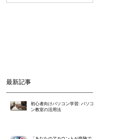
最新記事
初心者向けパソコン学習: パソコ
ン教室の活用法
「あなたのアカウントが危険で