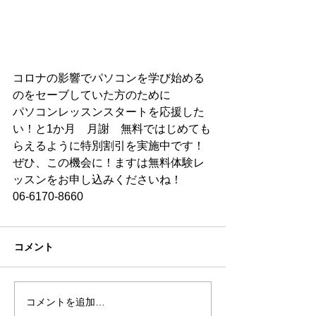
コロナの影響でパソコンを学び始める
のをセーブしていた方のために
パソコンレッスンスタートを応援した
い！と1か月　月謝　無料ではじめても
らえるように特別割引を実施中です！
ぜひ、この機会に！ますは無料体験レ
ッスンをお申し込みくださいね！
06-6170-8660
コメント
コメントを追加…