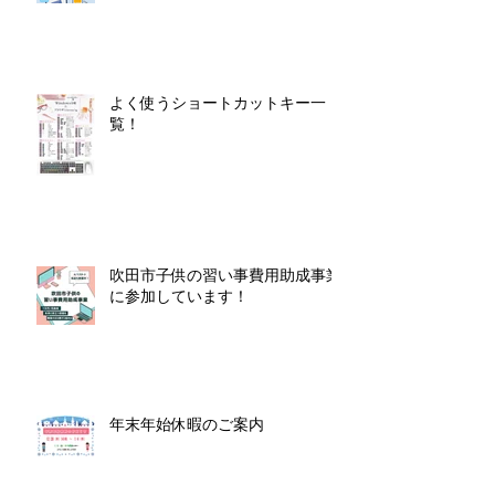
よく使うショートカットキー一
覧！
吹田市子供の習い事費用助成事業
に参加しています！
年末年始休暇のご案内