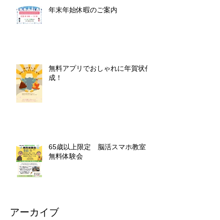
年末年始休暇のご案内
無料アプリでおしゃれに年賀状作
成！
65歳以上限定 脳活スマホ教室
無料体験会
アーカイブ