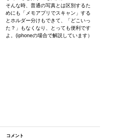
そんな時、普通の写真とは区別するた
めにも「メモアプリでスキャン」する
とホルダー分けもできて、「どこいっ
た？」もなくなり、とっても便利です
よ。(iphoneの場合で解説しています）
コメント