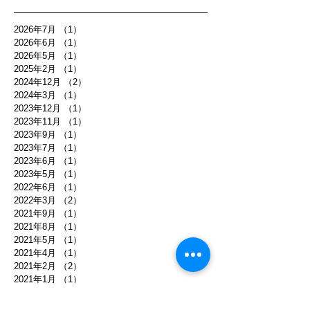
2026年7月
（1）
1件の記事
2026年6月
（1）
1件の記事
2026年5月
（1）
1件の記事
2025年2月
（1）
1件の記事
2024年12月
（2）
2件の記事
2024年3月
（1）
1件の記事
2023年12月
（1）
1件の記事
2023年11月
（1）
1件の記事
2023年9月
（1）
1件の記事
2023年7月
（1）
1件の記事
2023年6月
（1）
1件の記事
2023年5月
（1）
1件の記事
2022年6月
（1）
1件の記事
2022年3月
（2）
2件の記事
2021年9月
（1）
1件の記事
2021年8月
（1）
1件の記事
2021年5月
（1）
1件の記事
2021年4月
（1）
1件の記事
2021年2月
（2）
2件の記事
2021年1月
（1）
1件の記事
2020年11月
（2）
2件の記事
2020年6月
（1）
1件の記事