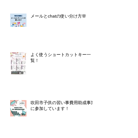
メールとchatの使い分け方🌸
よく使うショートカットキー一
覧！
吹田市子供の習い事費用助成事業
に参加しています！