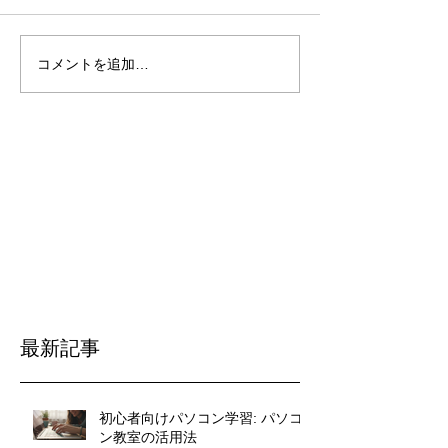
コメントを追加…
最新記事
初心者向けパソコン学習: パソコ
ン教室の活用法