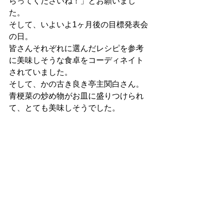
らってくださいね！」とお願いまし
た。
そして、いよいよ1ヶ月後の目標発表会
の日。
皆さんそれぞれに選んだレシピを参考
に美味しそうな食卓をコーディネイト
されていました。
そして、かの古き良き亭主関白さん。
青梗菜の炒め物がお皿に盛りつけられ
て、とても美味しそうでした。