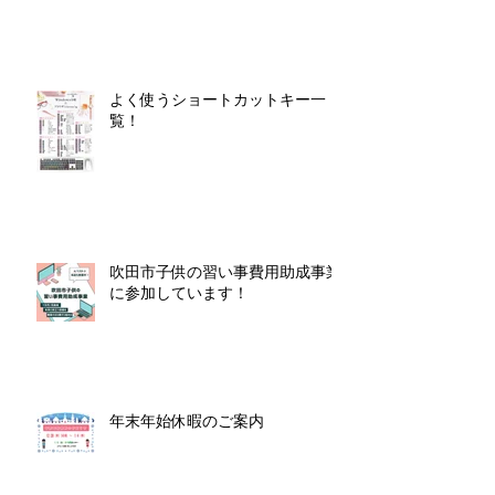
よく使うショートカットキー一
覧！
吹田市子供の習い事費用助成事業
に参加しています！
年末年始休暇のご案内