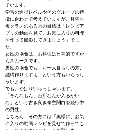
ています。
学習の進捗レベルやそのグループの特
徴に合わせて考えていますが、月曜午
後クラスのある月の目標は「レシピア
プリの動画を見て、お気に入りの料理
を作って撮影してきましょう」でし
た。
女性の場合は、お料理は日常的ですか
らスムースです。
男性の場合でも、お一人暮らしの方、
結構作りますよ、という方もいらっし
ゃいます。
でも、やはりいらっしゃいます。
「そんなもん、台所なんか入るかい
な」という古き良き亭主関白を続行中
の男性。
もちろん、その方には「奥様に、お気
に入りの動画レシピを見せて作っても