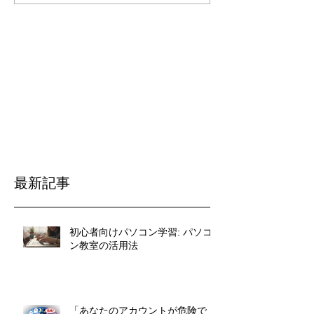
最新記事
初心者向けパソコン学習: パソコ
ン教室の活用法
「あなたのアカウントが危険で