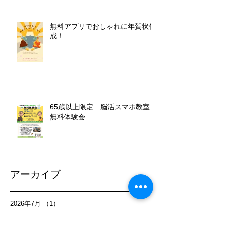
無料アプリでおしゃれに年賀状作
成！
65歳以上限定 脳活スマホ教室
無料体験会
アーカイブ
2026年7月
（1）
1件の記事
2026年6月
（1）
1件の記事
2026年5月
（1）
1件の記事