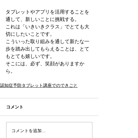
タブレットやアプリを活用することを
通して、新しいことに挑戦する。
これは「いきいきクラス」でとても大
切にしたいことです。
こういった取り組みを通して新たな一
歩を踏み出してもらえることは、とて
もとても嬉しいです。
そこには、必ず、笑顔がありますか
ら。
認知症予防タブレット講座でのできごと
コメント
コメントを追加…