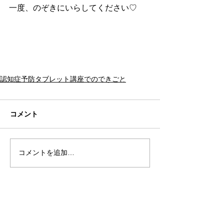
一度、のぞきにいらしてください♡
認知症予防タブレット講座でのできごと
コメント
コメントを追加…