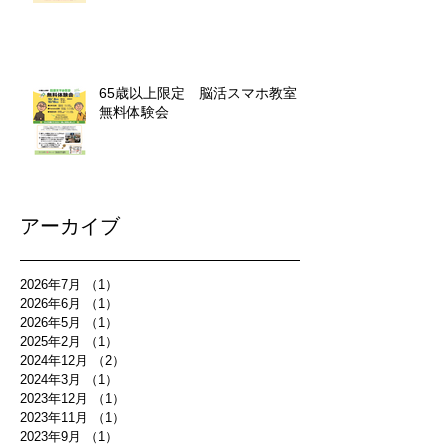
65歳以上限定 脳活スマホ教室
無料体験会
アーカイブ
2026年7月
（1）
1件の記事
2026年6月
（1）
1件の記事
2026年5月
（1）
1件の記事
2025年2月
（1）
1件の記事
2024年12月
（2）
2件の記事
2024年3月
（1）
1件の記事
2023年12月
（1）
1件の記事
2023年11月
（1）
1件の記事
2023年9月
（1）
1件の記事