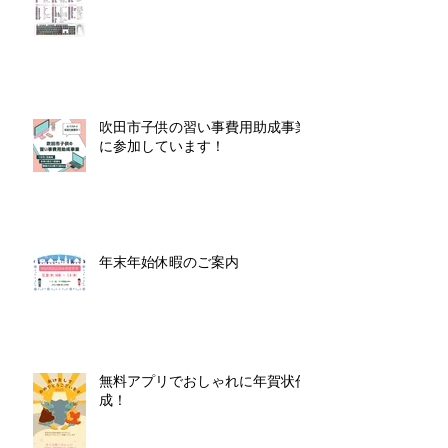
吹田市子供の習い事費用助成事業
に参加しています！
年末年始休暇のご案内
無料アプリでおしゃれに年賀状作
成！