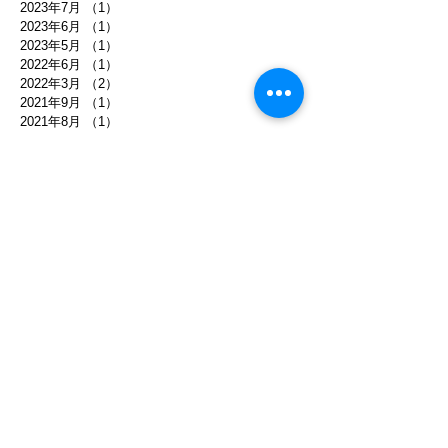
2023年7月
（1）
1件の記事
2023年6月
（1）
1件の記事
2023年5月
（1）
1件の記事
2022年6月
（1）
1件の記事
2022年3月
（2）
2件の記事
2021年9月
（1）
1件の記事
2021年8月
（1）
1件の記事
2021年5月
（1）
1件の記事
2021年4月
（1）
1件の記事
2021年2月
（2）
2件の記事
2021年1月
（1）
1件の記事
2020年11月
（2）
2件の記事
2020年6月
（1）
1件の記事
2020年5月
（1）
1件の記事
2020年4月
（1）
1件の記事
2020年1月
（2）
2件の記事
2019年11月
（1）
1件の記事
2019年10月
（3）
3件の記事
2019年9月
（4）
4件の記事
2019年8月
（3）
3件の記事
2019年7月
（4）
4件の記事
2019年6月
（4）
4件の記事
2019年4月
（3）
3件の記事
2019年3月
（2）
2件の記事