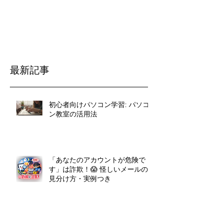
最新記事
初心者向けパソコン学習: パソコ
ン教室の活用法
「あなたのアカウントが危険で
す」は詐欺！😱 怪しいメールの
見分け方・実例つき