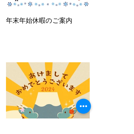
年末年始休暇のご案内