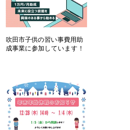
吹田市子供の習い事費用助
成事業に参加しています！