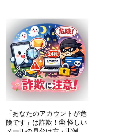
初心者向けパソコン学習:
パソコン教室の活用法