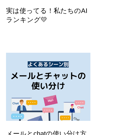
実は使ってる！私たちのAI
ランキング💛