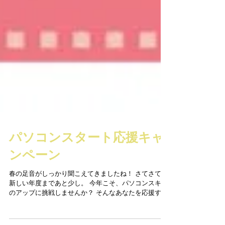
パソコンスタート応援キャ
ンペーン
春の足音がしっかり聞こえてきましたね！ さてさて、