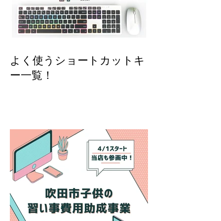
よく使うショートカットキ
ー一覧！