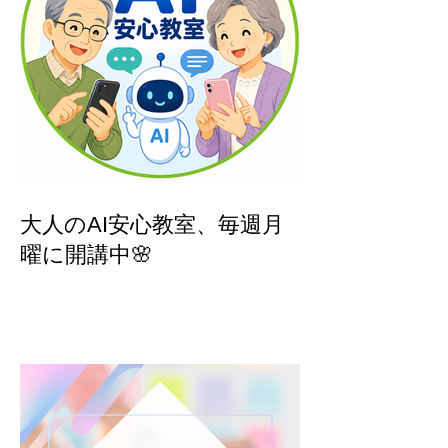
大人のAI安心教室、毎週月
曜に開講中🌸