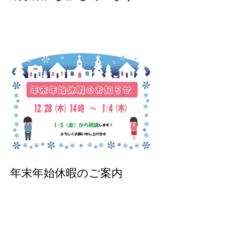
吹田市子供の習い事費用助
成事業に参加しています！
年末年始休暇のご案内