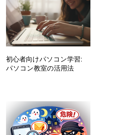
初心者向けパソコン学習:
パソコン教室の活用法