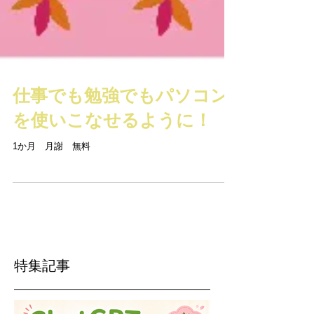
仕事でも勉強でもパソコン
を使いこなせるように！
1か月 月謝 無料
特集記事