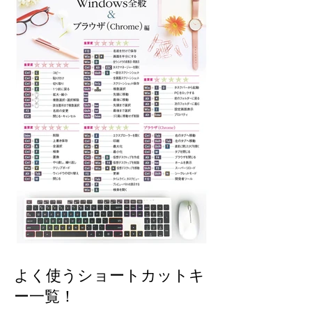
よく使うショートカットキ