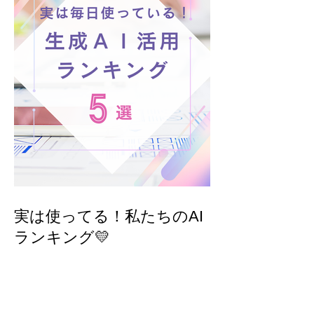
実は使ってる！私たちのAI
ランキング💛