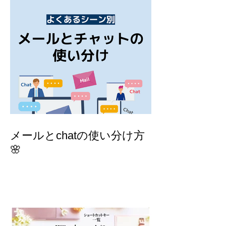
メールとchatの使い分け方
🌸