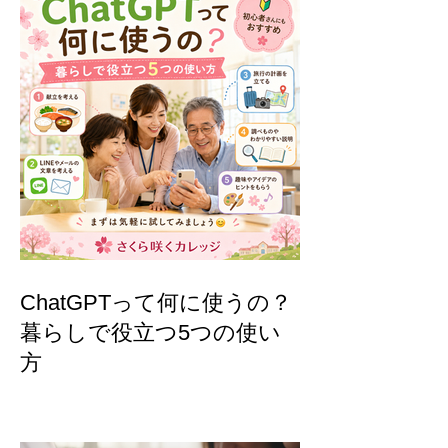
ChatGPTって何に使うの？
暮らしで役立つ5つの使い
方