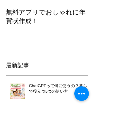
無料アプリでおしゃれに年
賀状作成！
最新記事
ChatGPTって何に使うの？暮らし
で役立つ5つの使い方