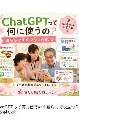
hatGPTって何に使うの？暮らしで役立つ5
の使い方