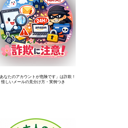
あなたのアカウントが危険です」は詐欺！
 怪しいメールの見分け方・実例つき