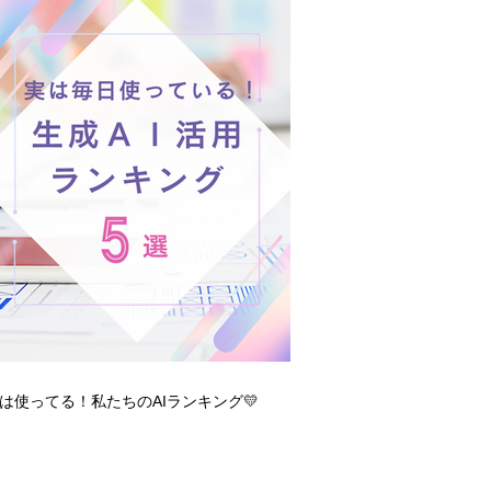
は使ってる！私たちのAIランキング💛