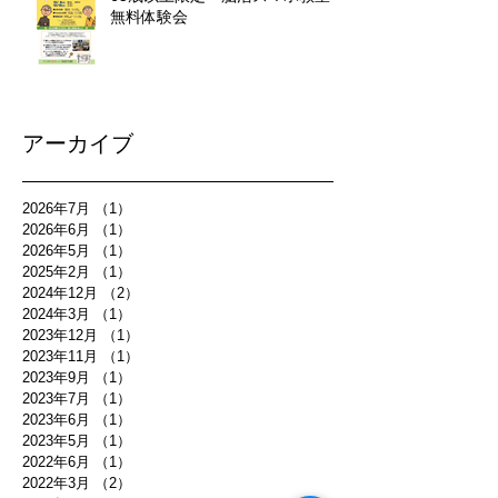
無料体験会
アーカイブ
2026年7月
（1）
1件の記事
2026年6月
（1）
1件の記事
2026年5月
（1）
1件の記事
2025年2月
（1）
1件の記事
2024年12月
（2）
2件の記事
2024年3月
（1）
1件の記事
2023年12月
（1）
1件の記事
2023年11月
（1）
1件の記事
2023年9月
（1）
1件の記事
2023年7月
（1）
1件の記事
2023年6月
（1）
1件の記事
2023年5月
（1）
1件の記事
2022年6月
（1）
1件の記事
2022年3月
（2）
2件の記事