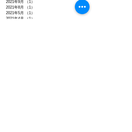
2021年9月
（1）
1件の記事
2021年8月
（1）
1件の記事
2021年5月
（1）
1件の記事
2021年4月
（1）
1件の記事
2021年2月
（2）
2件の記事
2021年1月
（1）
1件の記事
2020年11月
（2）
2件の記事
2020年6月
（1）
1件の記事
2020年5月
（1）
1件の記事
2020年4月
（1）
1件の記事
2020年1月
（2）
2件の記事
2019年11月
（1）
1件の記事
2019年10月
（3）
3件の記事
2019年9月
（4）
4件の記事
2019年8月
（3）
3件の記事
2019年7月
（4）
4件の記事
2019年6月
（4）
4件の記事
2019年4月
（3）
3件の記事
2019年3月
（2）
2件の記事
2019年1月
（1）
1件の記事
2018年11月
（1）
1件の記事
2018年8月
（1）
1件の記事
2018年7月
（2）
2件の記事
2018年6月
（2）
2件の記事