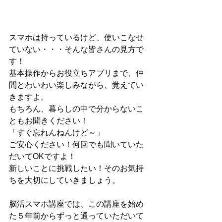
スマホは持っているけど、使いこなせ
ていない・・・そんな皆さんの見方で
す！
基本操作からお役立ちアプリまで、仲
間とわいわい楽しみながら、覚えてい
きますよ。
もちろん、暮らしの中で分からないこ
ともお聞きください！
「すぐ忘れんねんけど～」
ご安心ください！何回でも聞いていた
だいてOKですよ！
新しいことに挑戦したい！そのお気持
ちを大切にしていきましょう。
脳活スマホ講座では、この講座を始め
た５年前からずっと通っていただいて