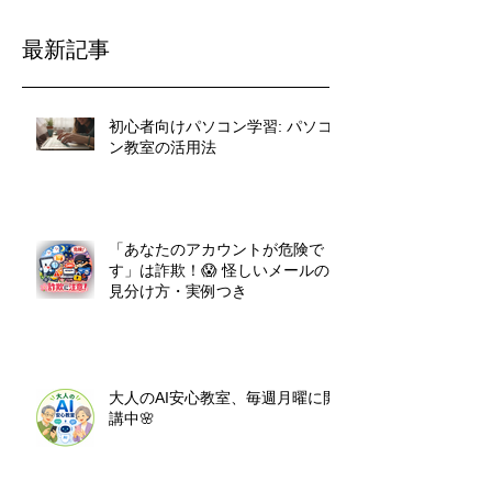
最新記事
初心者向けパソコン学習: パソコ
ン教室の活用法
「あなたのアカウントが危険で
す」は詐欺！😱 怪しいメールの
見分け方・実例つき
大人のAI安心教室、毎週月曜に開
講中🌸