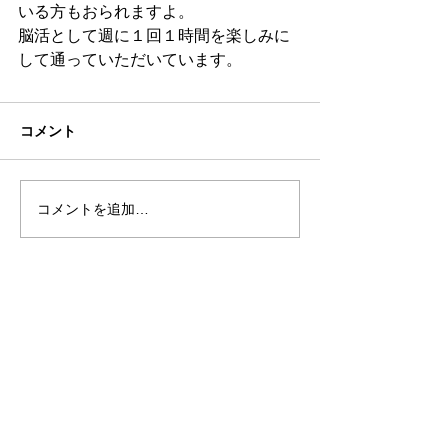
いる方もおられますよ。
脳活として週に１回１時間を楽しみに
して通っていただいています。
コメント
コメントを追加…