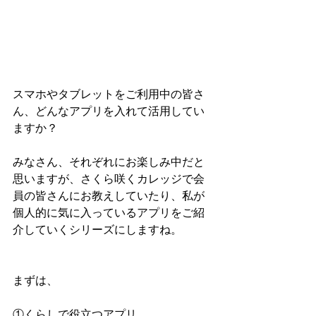
スマホやタブレットをご利用中の皆さ
ん、どんなアプリを入れて活用してい
ますか？
みなさん、それぞれにお楽しみ中だと
思いますが、さくら咲くカレッジで会
員の皆さんにお教えしていたり、私が
個人的に気に入っているアプリをご紹
介していくシリーズにしますね。
まずは、
①くらしで役立つアプリ