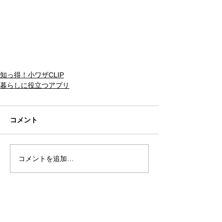
知っ得！小ワザCLIP
暮らしに役立つアプリ
コメント
コメントを追加…