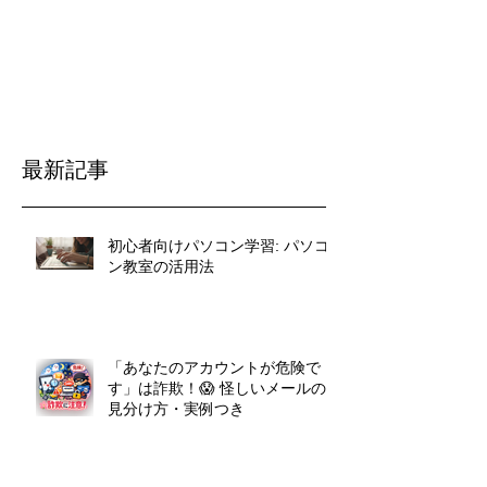
最新記事
初心者向けパソコン学習: パソコ
ン教室の活用法
「あなたのアカウントが危険で
す」は詐欺！😱 怪しいメールの
見分け方・実例つき