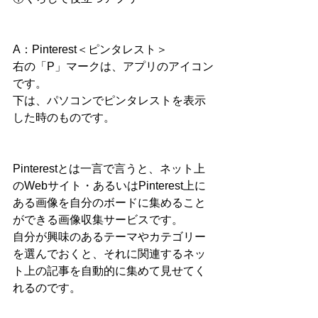
A：Pinterest＜ピンタレスト＞
右の「P」マークは、アプリのアイコン
です。
下は、パソコンでピンタレストを表示
した時のものです。
Pinterestとは一言で言うと、ネット上
のWebサイト・あるいはPinterest上に
ある画像を自分のボードに集めること
ができる画像収集サービスです。
自分が興味のあるテーマやカテゴリー
を選んでおくと、それに関連するネッ
ト上の記事を自動的に集めて見せてく
れるのです。