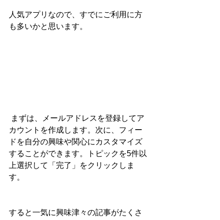
人気アプリなので、すでにご利用に方
も多いかと思います。
 まずは、メールアドレスを登録してア
カウントを作成します。次に、フィー
ドを自分の興味や関心にカスタマイズ
することができます。トピックを5件以
上選択して「完了」をクリックしま
す。
すると一気に興味津々の記事がたくさ