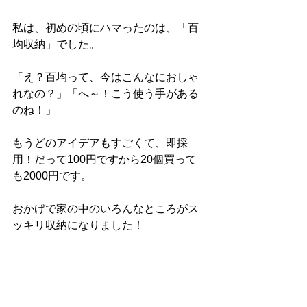
私は、初めの頃にハマったのは、「百
均収納」でした。
「え？百均って、今はこんなにおしゃ
れなの？」「へ～！こう使う手がある
のね！」
もうどのアイデアもすごくて、即採
用！だって100円ですから20個買って
も2000円です。
おかげで家の中のいろんなところがス
ッキリ収納になりました！