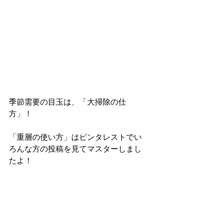
季節需要の目玉は、「大掃除の仕
方」！
「重層の使い方」はピンタレストでい
ろんな方の投稿を見てマスターしまし
たよ！