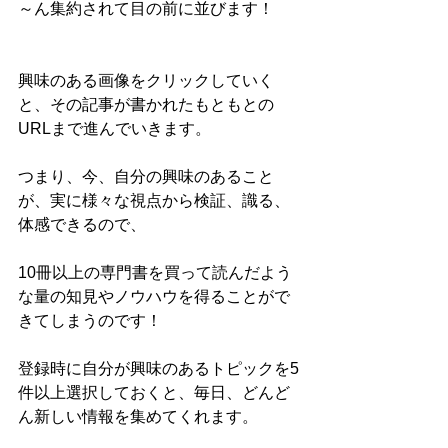
～ん集約されて目の前に並びます！
興味のある画像をクリックしていく
と、その記事が書かれたもともとの
URLまで進んでいきます。
つまり、今、自分の興味のあること
が、実に様々な視点から検証、識る、
体感できるので、
10冊以上の専門書を買って読んだよう
な量の知見やノウハウを得ることがで
きてしまうのです！
登録時に自分が興味のあるトピックを5
件以上選択しておくと、毎日、どんど
ん新しい情報を集めてくれます。