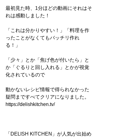
最初見た時、1分ほどの動画にそれはそ
れは感動しました！
「これは分かりやすい！」「料理を作
ったことがなくてもバッチリ作れ
る！」
「少々」とか「焦げ色が付いたら」と
か「ぐるりと回し入れる」とかが視覚
化されているので
動かないレシピ情報で得られなかった
疑問まですべてクリアになりました。
https://delishkitchen.tv/
「DELISH KITCHEN」が人気が出始め