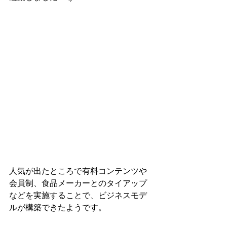
人気が出たところで有料コンテンツや
会員制、食品メーカーとのタイアップ
などを実施することで、ビジネスモデ
ルが構築できたようです。