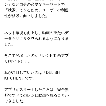
ン」など自分の必要なキーワードで
「検索」できるため、ユーザーの利便
性が格段に向上しました。
ネット環境も向上し、動画の重たいデ
ータもサクサク見られるようになりま
した。
そこで登場したのが「レシピ動画アプ
リ(サイト）」。
私が注目していたのは「DELISH 
KITCHEN」です。
アプリがスタートしたころは、完全無
料ですべてのレシピ動画を観ることが
できました。