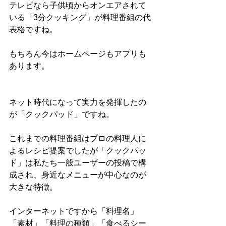
テレビなら子供頃からオンエアされて
いる「3分クッキング」が料理番組の代
表格ですね。
もちろん今はホームページもアプリも
あります。
ネット時代になって実力を発揮したの
が「クックパッド」ですね。
これまでの料理番組はプロの料理人に
よるレシピ提案でしたが「クックパッ
ド」は私たち一般ユーザーの投稿で構
成され、身近なメニューが中心なのが
大きな特徴。
インターネットですから「料理名」
「素材」「料理の種類」「食べるシー