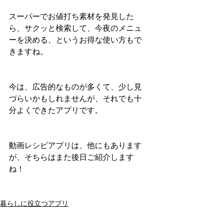
スーパーでお値打ち素材を発見した
ら、サクッと検索して、今夜のメニュ
ーを決める、というお得な使い方もで
きますね。
今は、広告的なものが多くて、少し見
づらいかもしれませんが、それでも十
分よくできたアプリです。
動画レシピアプリは、他にもあります
が、そちらはまた後日ご紹介します
ね！
暮らしに役立つアプリ