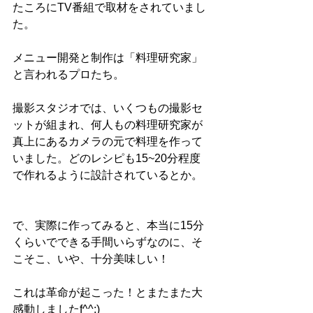
たころにTV番組で取材をされていまし
た。
メニュー開発と制作は「料理研究家」
と言われるプロたち。
撮影スタジオでは、いくつもの撮影セ
ットが組まれ、何人もの料理研究家が
真上にあるカメラの元で料理を作って
いました。どのレシピも15~20分程度
で作れるように設計されているとか。
で、実際に作ってみると、本当に15分
くらいでできる手間いらずなのに、そ
こそこ、いや、十分美味しい！
これは革命が起こった！とまたまた大
感動しましたf^^;)