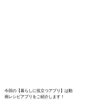
今回の【暮らしに役立つアプリ】は動
画レシピアプリをご紹介します！