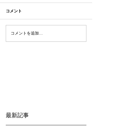
コメント
コメントを追加…
最新記事