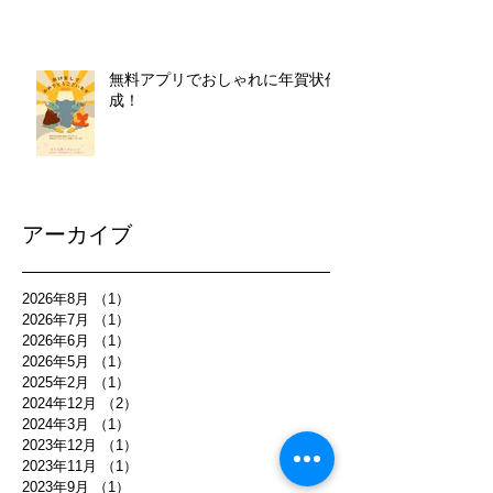
無料アプリでおしゃれに年賀状作
成！
アーカイブ
2026年8月
（1）
1件の記事
2026年7月
（1）
1件の記事
2026年6月
（1）
1件の記事
2026年5月
（1）
1件の記事
2025年2月
（1）
1件の記事
2024年12月
（2）
2件の記事
2024年3月
（1）
1件の記事
2023年12月
（1）
1件の記事
2023年11月
（1）
1件の記事
2023年9月
（1）
1件の記事