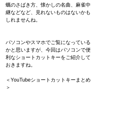
蠣のさばき方、懐かしの名曲、麻雀中
継などなど、見れないものはないかも
しれませんね。
パソコンやスマホでご覧になっている
かと思いますが、今回はパソコンで便
利なショートカットキーをご紹介して
おきますね。
＜YouTubeショートカットキーまとめ
＞