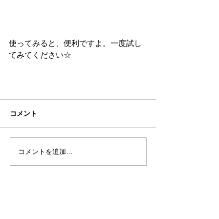
使ってみると、便利ですよ。一度試し
てみてください☆
コメント
コメントを追加…