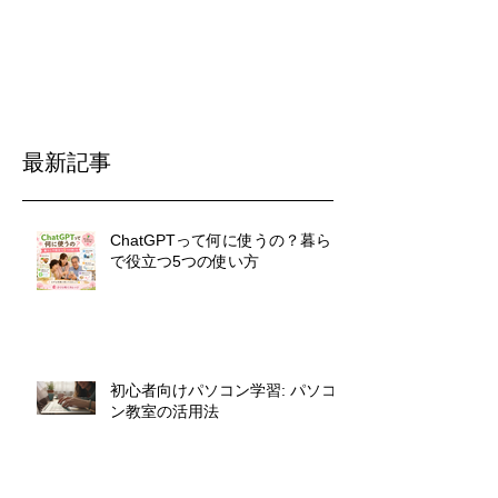
最新記事
ChatGPTって何に使うの？暮らし
で役立つ5つの使い方
初心者向けパソコン学習: パソコ
ン教室の活用法