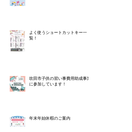
よく使うショートカットキー一
覧！
吹田市子供の習い事費用助成事業
に参加しています！
年末年始休暇のご案内