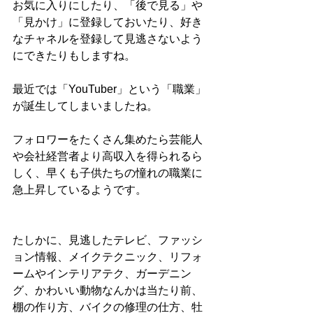
お気に入りにしたり、「後で見る」や
「見かけ」に登録しておいたり、好き
なチャネルを登録して見逃さないよう
にできたりもしますね。
最近では「YouTuber」という「職業」
が誕生してしまいましたね。
フォロワーをたくさん集めたら芸能人
や会社経営者より高収入を得られるら
しく、早くも子供たちの憧れの職業に
急上昇しているようです。
たしかに、見逃したテレビ、ファッシ
ョン情報、メイクテクニック、リフォ
ームやインテリアテク、ガーデニン
グ、かわいい動物なんかは当たり前、
棚の作り方、バイクの修理の仕方、牡