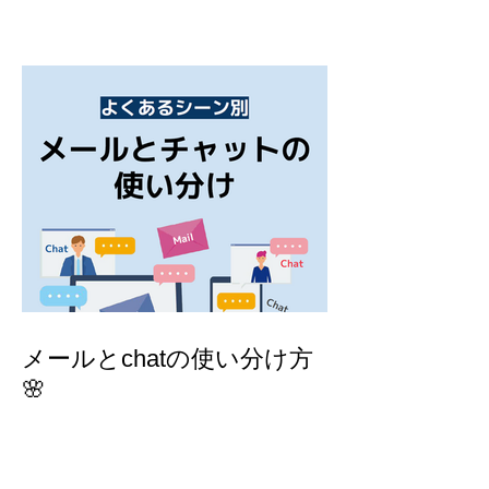
メールとchatの使い分け方
🌸