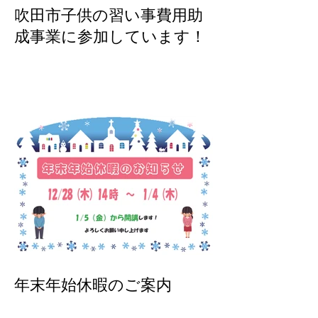
吹田市子供の習い事費用助
成事業に参加しています！
年末年始休暇のご案内