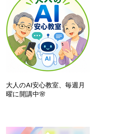
大人のAI安心教室、毎週月
曜に開講中🌸