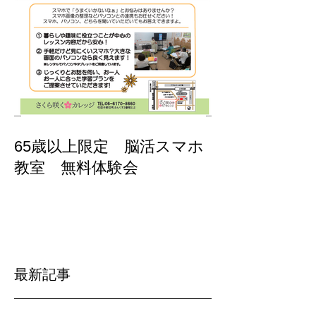
65歳以上限定 脳活スマホ
教室 無料体験会
最新記事