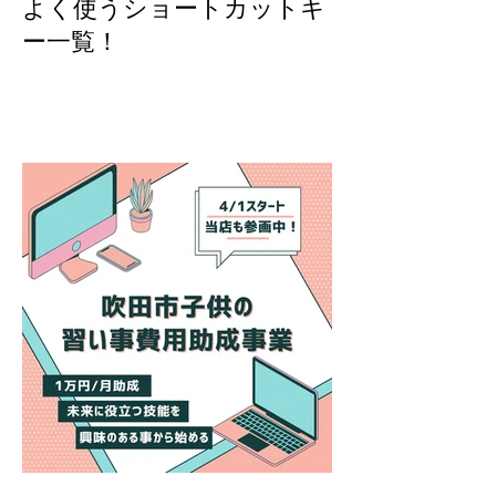
よく使うショートカットキ
ー一覧！