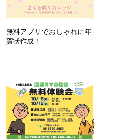
無料アプリでおしゃれに年
賀状作成！