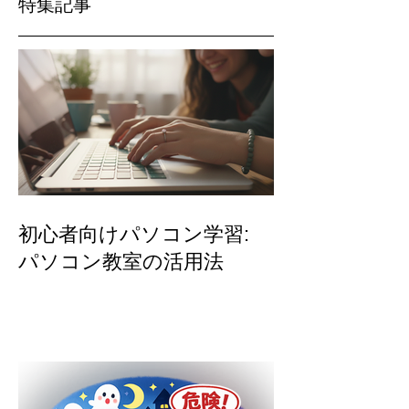
特集記事
初心者向けパソコン学習:
パソコン教室の活用法