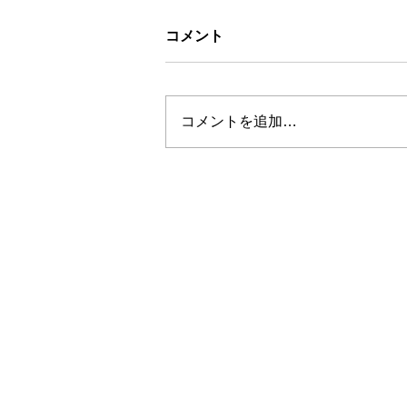
コメント
コメントを追加…