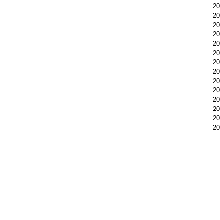
2
2
2
2
2
2
2
2
2
2
2
2
2
2