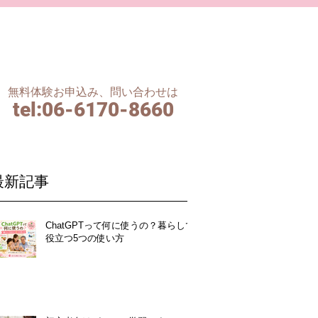
無料体験お申込み、問い合わせは
tel
:06-6170-8660
最新記事
ChatGPTって何に使うの？暮らしで
役立つ5つの使い方