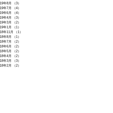
019年8月
（3）
3件の記事
019年7月
（4）
4件の記事
019年6月
（4）
4件の記事
019年4月
（3）
3件の記事
019年3月
（2）
2件の記事
019年1月
（1）
1件の記事
018年11月
（1）
1件の記事
018年8月
（1）
1件の記事
018年7月
（2）
2件の記事
018年6月
（2）
2件の記事
018年5月
（2）
2件の記事
018年4月
（2）
2件の記事
018年3月
（3）
3件の記事
018年2月
（2）
2件の記事