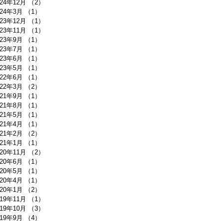
024年12月
（2）
2件の記事
024年3月
（1）
1件の記事
023年12月
（1）
1件の記事
023年11月
（1）
1件の記事
023年9月
（1）
1件の記事
023年7月
（1）
1件の記事
023年6月
（1）
1件の記事
023年5月
（1）
1件の記事
022年6月
（1）
1件の記事
022年3月
（2）
2件の記事
021年9月
（1）
1件の記事
021年8月
（1）
1件の記事
021年5月
（1）
1件の記事
021年4月
（1）
1件の記事
021年2月
（2）
2件の記事
021年1月
（1）
1件の記事
020年11月
（2）
2件の記事
020年6月
（1）
1件の記事
020年5月
（1）
1件の記事
020年4月
（1）
1件の記事
020年1月
（2）
2件の記事
019年11月
（1）
1件の記事
019年10月
（3）
3件の記事
019年9月
（4）
4件の記事