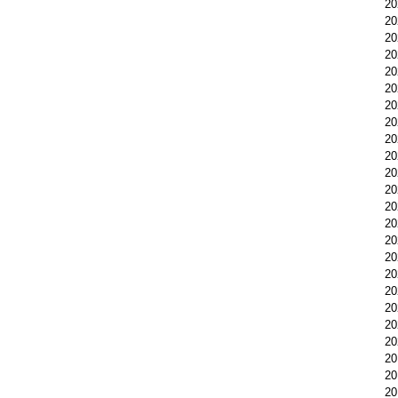
2
2
2
2
2
2
2
2
2
2
2
2
2
2
2
2
2
2
2
2
2
2
2
2