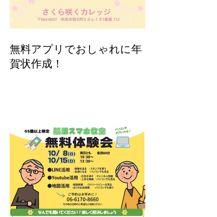
無料アプリでおしゃれに年
賀状作成！