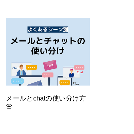
メールとchatの使い分け方
🌸