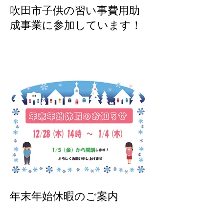
吹田市子供の習い事費用助
成事業に参加しています！
年末年始休暇のご案内