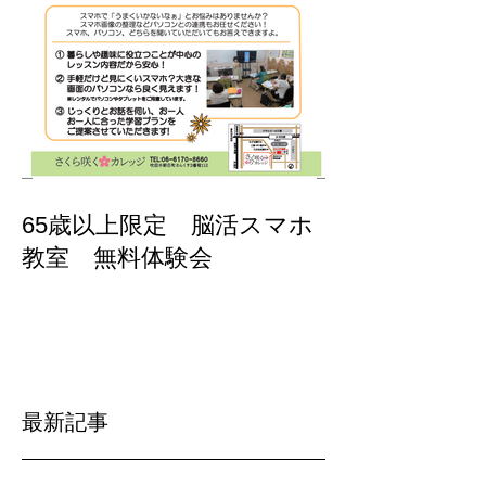
65歳以上限定 脳活スマホ
教室 無料体験会
最新記事