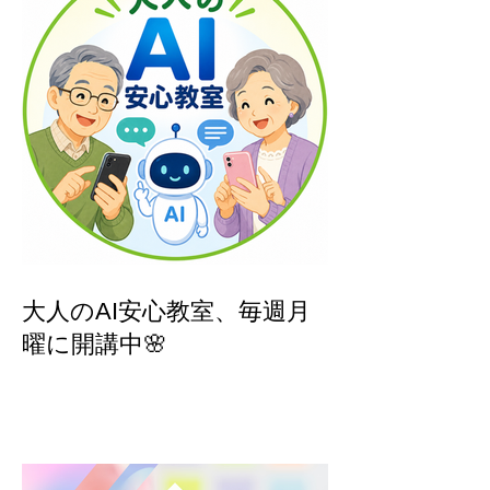
大人のAI安心教室、毎週月
曜に開講中🌸