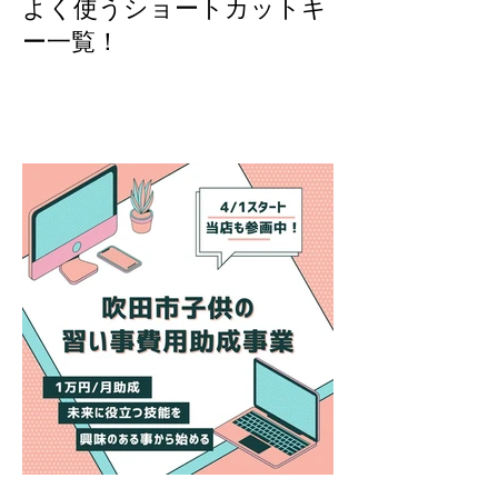
よく使うショートカットキ
ー一覧！