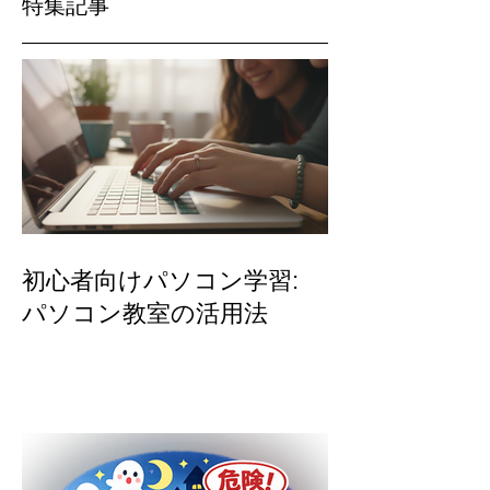
特集記事
初心者向けパソコン学習:
パソコン教室の活用法