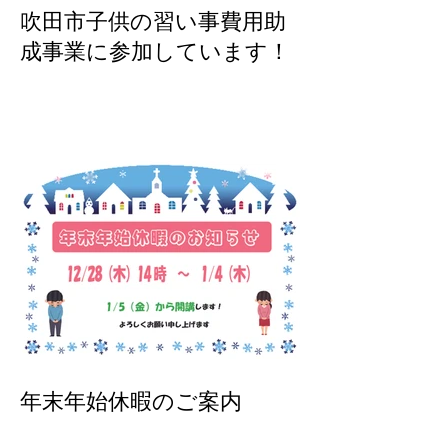
吹田市子供の習い事費用助
成事業に参加しています！
年末年始休暇のご案内