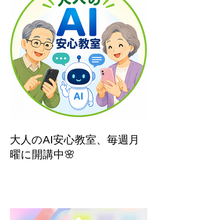
大人のAI安心教室、毎週月
曜に開講中🌸