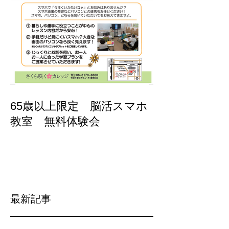
65歳以上限定 脳活スマホ
教室 無料体験会
最新記事