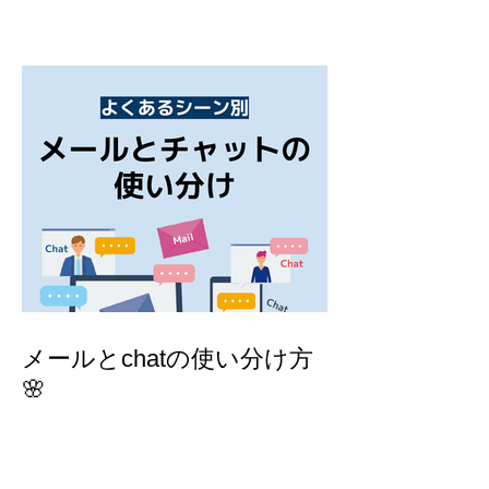
メールとchatの使い分け方
🌸