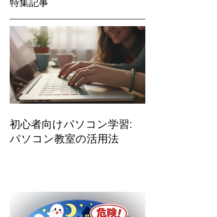
特集記事
初心者向けパソコン学習:
パソコン教室の活用法