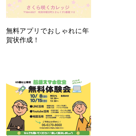
無料アプリでおしゃれに年
賀状作成！