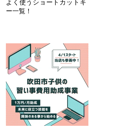
よく使うショートカットキ
ー一覧！