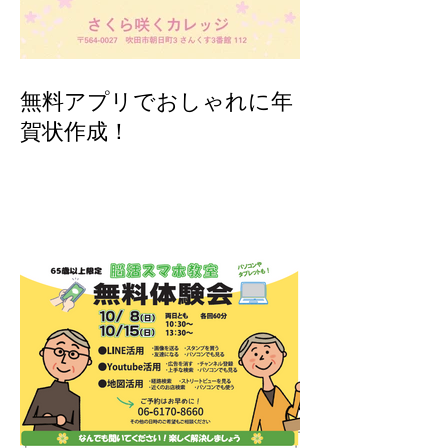
無料アプリでおしゃれに年
賀状作成！