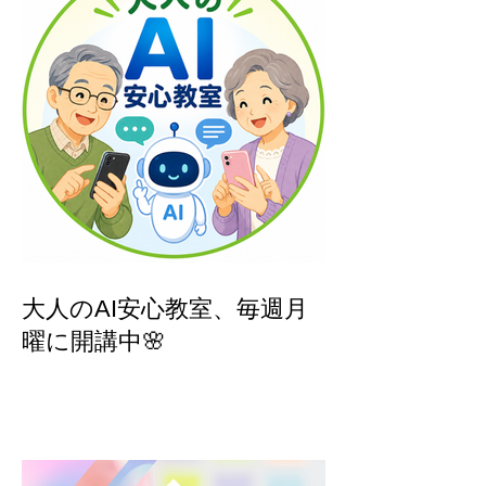
大人のAI安心教室、毎週月
曜に開講中🌸