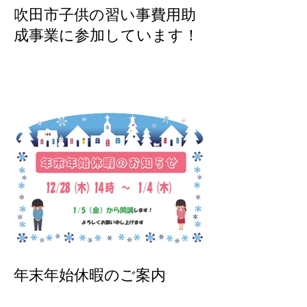
吹田市子供の習い事費用助
成事業に参加しています！
年末年始休暇のご案内