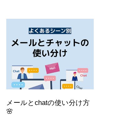
メールとchatの使い分け方
🌸