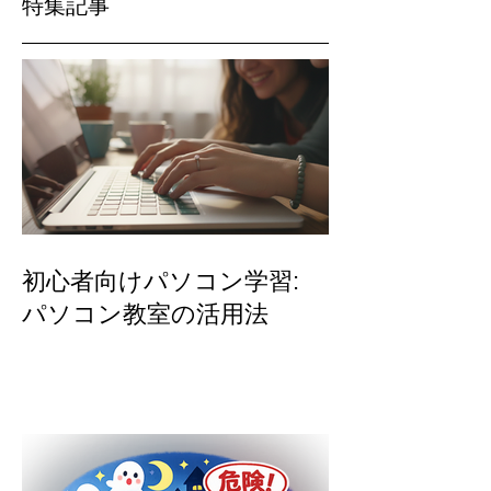
特集記事
初心者向けパソコン学習:
パソコン教室の活用法