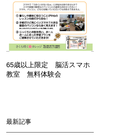
65歳以上限定 脳活スマホ
教室 無料体験会
最新記事