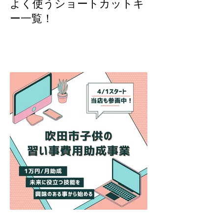
よく使うショートカットキ
ー一覧！