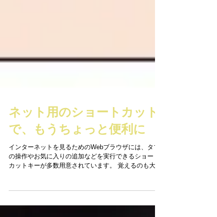
ネット用のショートカット
で、もうちょっと便利に
インターネットを見るためのWebブラウザには、タブ
の操作やお気に入りの追加などを実行できるショート
カットキーが多数用意されています。 覚えるのも大変
なので代表的なWebブラウザである「Chrome」や