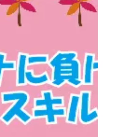
い！ お困りごとの多くは20分以内で解決できることが
多いですが、内容や数によっ...