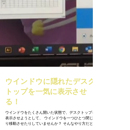
ウインドウに隠れたデスク
トップを一気に表示させ