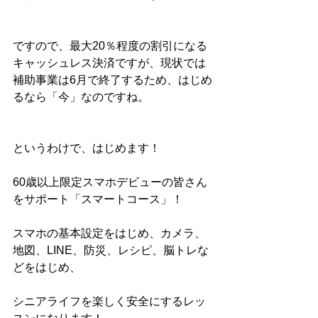
ですので、最大20％程度の割引になる
キャッシュレス決済ですが、現状では
補助事業は6月で終了するため、はじめ
るなら「今」なのですね。
というわけで、はじめます！
60歳以上限定スマホデビューの皆さん
をサポート「スマートコース」！
スマホの基本設定をはじめ、カメラ、
地図、LINE、防災、レシピ、脳トレな
どをはじめ、
シニアライフを楽しく安全にするレッ