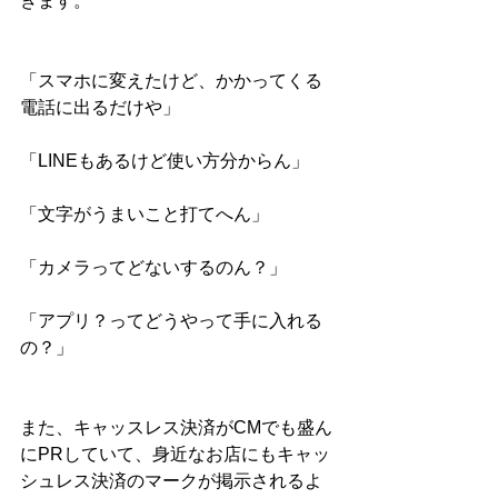
きます。
「スマホに変えたけど、かかってくる
電話に出るだけや」
「LINEもあるけど使い方分からん」
「文字がうまいこと打てへん」
「カメラってどないするのん？」
「アプリ？ってどうやって手に入れる
の？」
また、キャッスレス決済がCMでも盛ん
にPRしていて、身近なお店にもキャッ
シュレス決済のマークが掲示されるよ