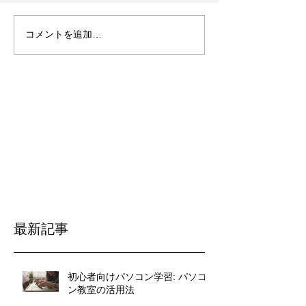
コメントを追加…
最新記事
初心者向けパソコン学習: パソコ
ン教室の活用法