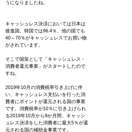
うになりましたね。
キャッシュレス決済においては日本は
後進国。韓国では96.4％、他の国でも
40～70％がキャッシュレスでお買い物
がされています。
そこで国策として「キャッシュレス・
消費者還元事業」がスタートしたので
すね。
2019年10月の消費税率引き上げに伴
い、キャッシュレス支払いを行った消
費者にポイントが還元される国の事業
です。消費税率が10％に引き上げられ
る2019年10月から9か月間、キャッシ
ュレス決済をした消費者に最大5％が還
元される国の補助金事業です。