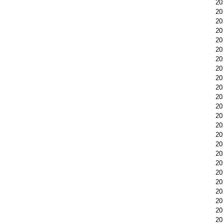
2
2
2
2
2
2
2
2
2
2
2
2
2
2
2
2
2
2
2
2
2
2
2
2