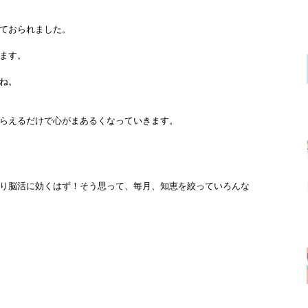
ておられました。
ます。
ね。
らえるだけで心がまあるくなっていきます。
り脳活に効くはず！そう思って、毎月、知恵を絞っていろんな