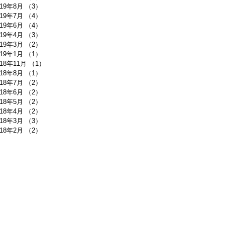
019年8月
（3）
3件の記事
019年7月
（4）
4件の記事
019年6月
（4）
4件の記事
019年4月
（3）
3件の記事
019年3月
（2）
2件の記事
019年1月
（1）
1件の記事
018年11月
（1）
1件の記事
018年8月
（1）
1件の記事
018年7月
（2）
2件の記事
018年6月
（2）
2件の記事
018年5月
（2）
2件の記事
018年4月
（2）
2件の記事
018年3月
（3）
3件の記事
018年2月
（2）
2件の記事