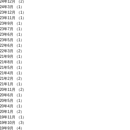
024年12月
（2）
2件の記事
024年3月
（1）
1件の記事
023年12月
（1）
1件の記事
023年11月
（1）
1件の記事
023年9月
（1）
1件の記事
023年7月
（1）
1件の記事
023年6月
（1）
1件の記事
023年5月
（1）
1件の記事
022年6月
（1）
1件の記事
022年3月
（2）
2件の記事
021年9月
（1）
1件の記事
021年8月
（1）
1件の記事
021年5月
（1）
1件の記事
021年4月
（1）
1件の記事
021年2月
（2）
2件の記事
021年1月
（1）
1件の記事
020年11月
（2）
2件の記事
020年6月
（1）
1件の記事
020年5月
（1）
1件の記事
020年4月
（1）
1件の記事
020年1月
（2）
2件の記事
019年11月
（1）
1件の記事
019年10月
（3）
3件の記事
019年9月
（4）
4件の記事