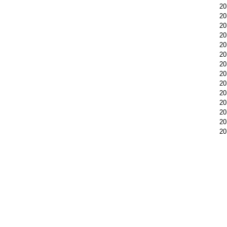
2
2
2
2
2
2
2
2
2
2
2
2
2
2