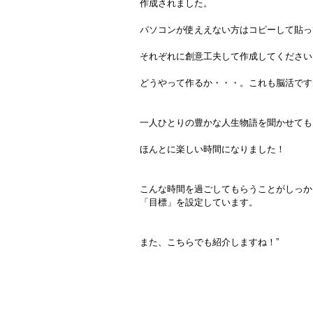
作成されました。
パソコンが使ええない方はコピーして貼っ
それぞれに創意工夫して作成してください
どうやって作るか・・・。これも脳活です
一人ひとりの豊かな人生物語を聞かせても
ほんとに楽しい時間になりました！
こんな時間を過ごしてもらうことがしっか
「目標」を設定しています。
また、こちらでも紹介しますね！”