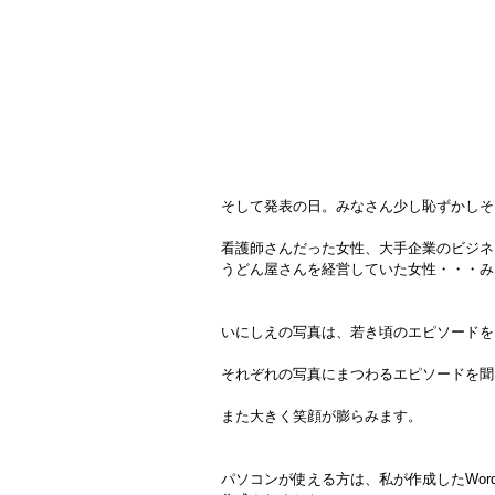
そして発表の日。みなさん少し恥ずかしそ
看護師さんだった女性、大手企業のビジネ
うどん屋さんを経営していた女性・・・み
いにしえの写真は、若き頃のエピソードを
それぞれの写真にまつわるエピソードを聞
また大きく笑顔が膨らみます。
パソコンが使える方は、私が作成したWo