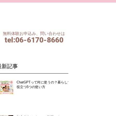
無料体験お申込み、問い合わせは
tel
:06-6170-8660
最新記事
ChatGPTって何に使うの？暮らしで
役立つ5つの使い方