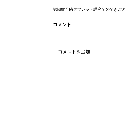
認知症予防タブレット講座でのできごと
コメント
コメントを追加…